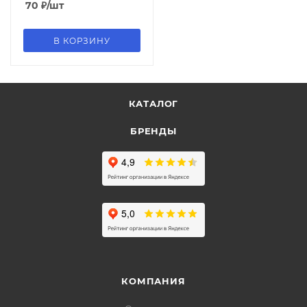
70
₽
/шт
В КОРЗИНУ
КАТАЛОГ
БРЕНДЫ
КОМПАНИЯ