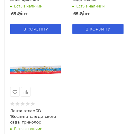
Есть в наличии
Есть в наличии
65
₽
/шт
65
₽
/шт
В КОРЗИНУ
В КОРЗИНУ
Лента атлас 3D
'Воспитатель детского
сада' триколор
Есть в наличии