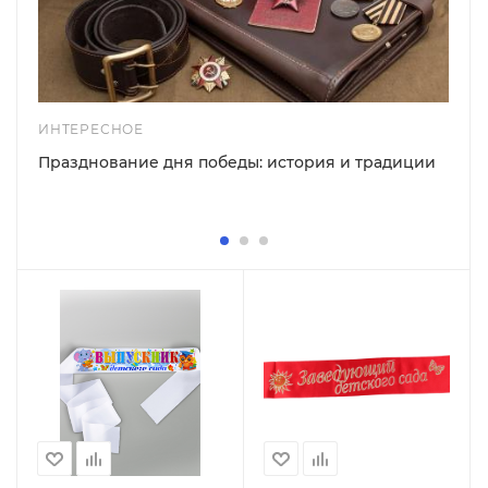
ИНТЕРЕСНОЕ
Празднование дня победы: история и традиции