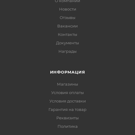
О компании
Новости
Отзывы
Вакансии
Контакты
Документы
Награды
ИНФОРМАЦИЯ
Магазины
Условия оплаты
Условия доставки
Гарантия на товар
Реквизиты
Политика