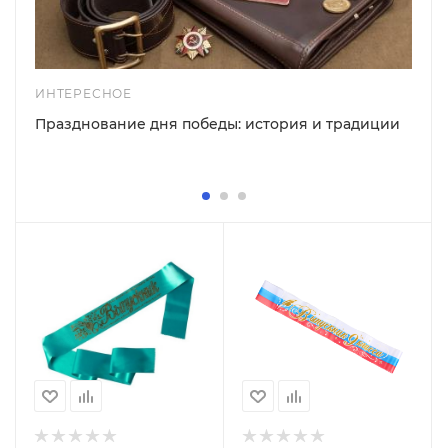
ИНТЕРЕСНОЕ
Празднование дня победы: история и традиции