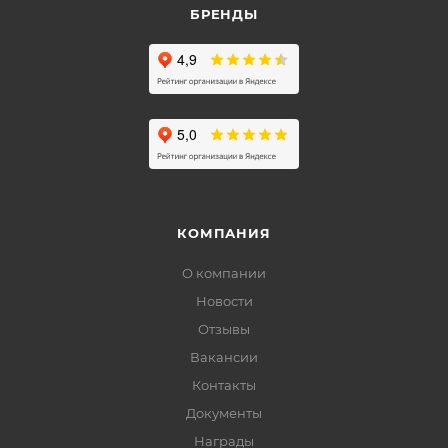
БРЕНДЫ
КОМПАНИЯ
О компании
Новости
Отзывы
Вакансии
Контакты
Документы
Награды