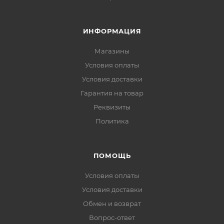
ИНФОРМАЦИЯ
Магазины
Условия оплаты
Условия доставки
Гарантия на товар
Реквизиты
Политика
ПОМОЩЬ
Условия оплаты
Условия доставки
Обмен и возврат
Вопрос-ответ