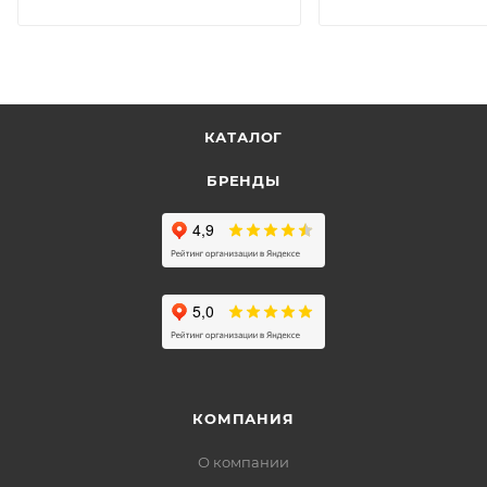
КАТАЛОГ
БРЕНДЫ
КОМПАНИЯ
О компании