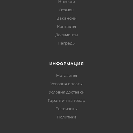
Новости
Отзывы
Вакансии
Контакты
Документы
Награды
ИНФОРМАЦИЯ
Магазины
Условия оплаты
Условия доставки
Гарантия на товар
Реквизиты
Политика