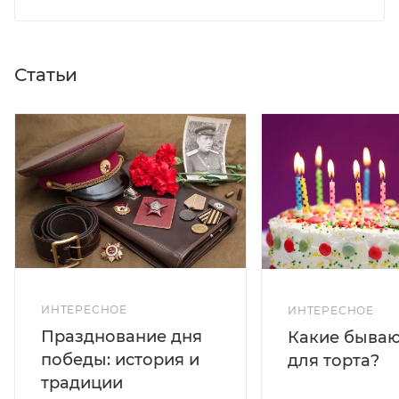
Статьи
ИНТЕРЕСНОЕ
ИНТЕРЕСНОЕ
Празднование дня
Какие бываю
победы: история и
для торта?
традиции