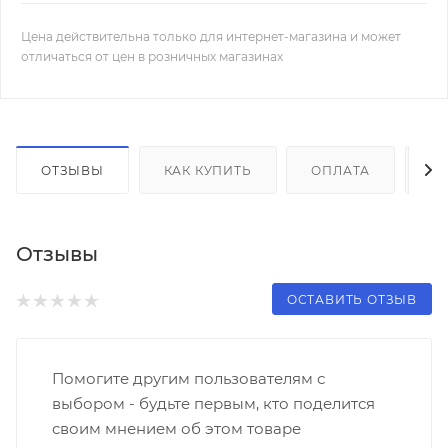
Цена действительна только для интернет-магазина и может
отличаться от цен в розничных магазинах
ОТЗЫВЫ
КАК КУПИТЬ
ОПЛАТА
Д
Отзывы
ОСТАВИТЬ ОТЗЫВ
Помогите другим пользователям с
выбором - будьте первым, кто поделится
своим мнением об этом товаре