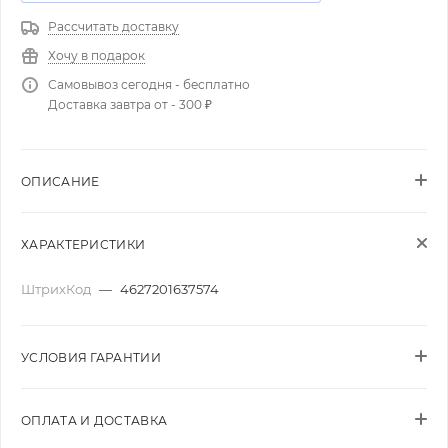
Рассчитать доставку
Хочу в подарок
Самовывоз сегодня - бесплатно
Доставка завтра от - 300 ₽
ОПИСАНИЕ
ХАРАКТЕРИСТИКИ
ШтрихКод
—
4627201637574
УСЛОВИЯ ГАРАНТИИ
ОПЛАТА И ДОСТАВКА