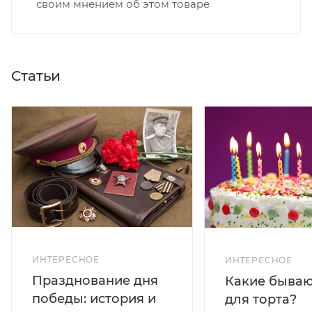
своим мнением об этом товаре
Статьи
ИНТЕРЕСНОЕ
ИНТЕРЕСНОЕ
Празднование дня
Какие бываю
победы: история и
для торта?