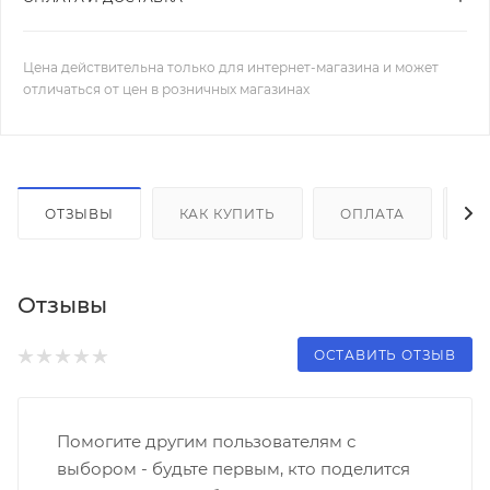
Цена действительна только для интернет-магазина и может
отличаться от цен в розничных магазинах
ОТЗЫВЫ
КАК КУПИТЬ
ОПЛАТА
Д
Отзывы
ОСТАВИТЬ ОТЗЫВ
Помогите другим пользователям с
выбором - будьте первым, кто поделится