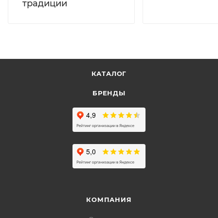
традиции
КАТАЛОГ
БРЕНДЫ
КОМПАНИЯ