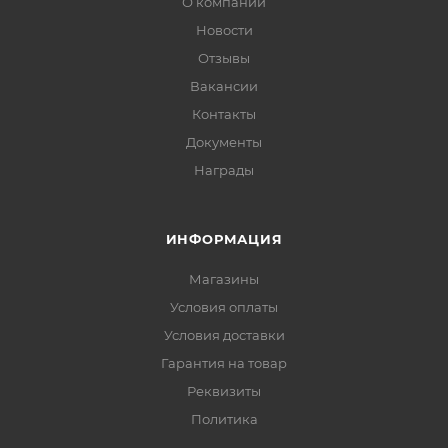
О компании
Новости
Отзывы
Вакансии
Контакты
Документы
Награды
ИНФОРМАЦИЯ
Магазины
Условия оплаты
Условия доставки
Гарантия на товар
Реквизиты
Политика