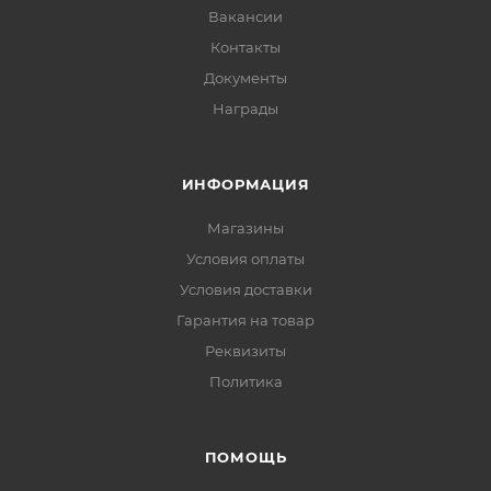
Вакансии
Контакты
Документы
Награды
ИНФОРМАЦИЯ
Магазины
Условия оплаты
Условия доставки
Гарантия на товар
Реквизиты
Политика
ПОМОЩЬ