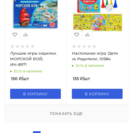
Лучшие игры ходилки.
Настольная игра 'Дети
МОРСКОЙ БОЙ,
vs Родители', 10584
ИН-8971
Есть в наличии
Есть в наличии
150
₽
/шт
135
₽
/шт
В КОРЗИНУ
В КОРЗИНУ
ПОКАЗАТЬ ЕЩЕ