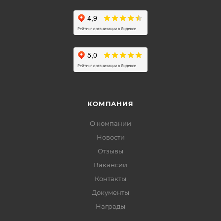
КОМПАНИЯ
О компании
Новости
Отзывы
Вакансии
Контакты
Документы
Награды