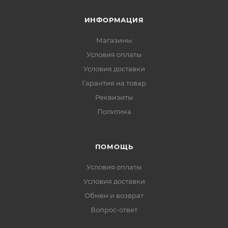
ИНФОРМАЦИЯ
Магазины
Условия оплаты
Условия доставки
Гарантия на товар
Реквизиты
Политика
ПОМОЩЬ
Условия оплаты
Условия доставки
Обмен и возврат
Вопрос-ответ