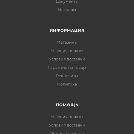
Документы
Награды
ИНФОРМАЦИЯ
Магазины
Условия оплаты
Условия доставки
Гарантия на товар
Реквизиты
Политика
ПОМОЩЬ
Условия оплаты
Условия доставки
Обмен и возврат