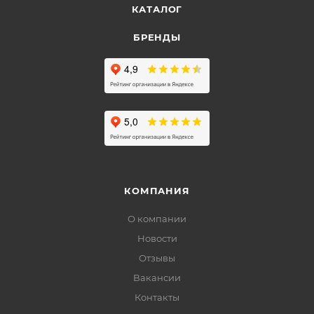
КАТАЛОГ
БРЕНДЫ
КОМПАНИЯ
О компании
Новости
Отзывы
Вакансии
Контакты