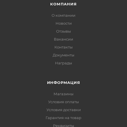
КОМПАНИЯ
О компании
Новости
Отзывы
Вакансии
Контакты
Документы
Награды
ИНФОРМАЦИЯ
Магазины
Условия оплаты
Условия доставки
Гарантия на товар
Реквизиты