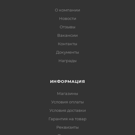
О компании
Новости
Отзывы
Вакансии
Контакты
Документы
Награды
ИНФОРМАЦИЯ
Магазины
Условия оплаты
Условия доставки
Гарантия на товар
Реквизиты