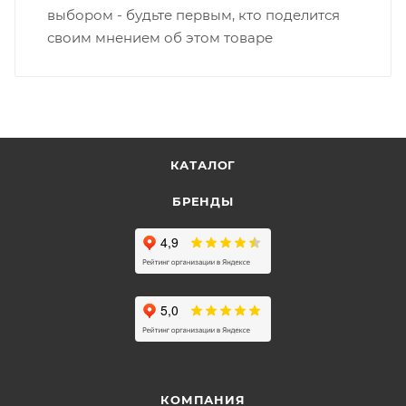
выбором - будьте первым, кто поделится
своим мнением об этом товаре
КАТАЛОГ
БРЕНДЫ
КОМПАНИЯ