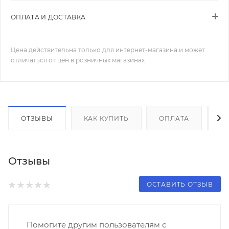
ОПЛАТА И ДОСТАВКА
Цена действительна только для интернет-магазина и может
отличаться от цен в розничных магазинах
ОТЗЫВЫ
КАК КУПИТЬ
ОПЛАТА
Д
Отзывы
ОСТАВИТЬ ОТЗЫВ
Помогите другим пользователям с