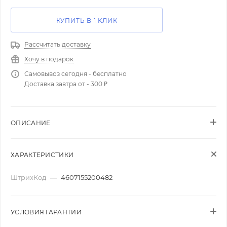
КУПИТЬ В 1 КЛИК
Рассчитать доставку
Хочу в подарок
Самовывоз сегодня - бесплатно
Доставка завтра от - 300 ₽
ОПИСАНИЕ
ХАРАКТЕРИСТИКИ
ШтрихКод
—
4607155200482
УСЛОВИЯ ГАРАНТИИ