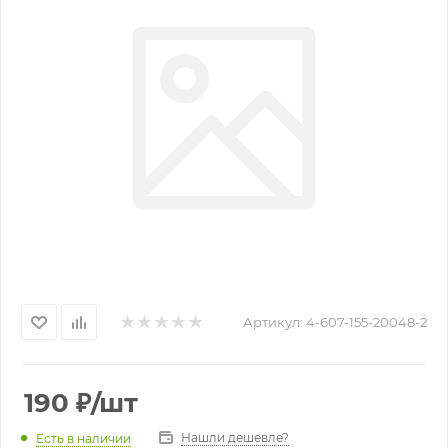
Артикул:
4-607-155-20048-2
190
₽
/шт
Нашли дешевле?
Есть в наличии