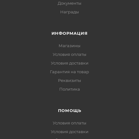
Документы
Награды
ИНФОРМАЦИЯ
Магазины
Условия оплаты
Условия доставки
Гарантия на товар
Реквизиты
Политика
ПОМОЩЬ
Условия оплаты
Условия доставки