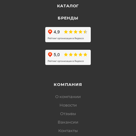
КАТАЛОГ
БРЕНДЫ
КОМПАНИЯ
О компании
Новости
Отзывы
Вакансии
Контакты