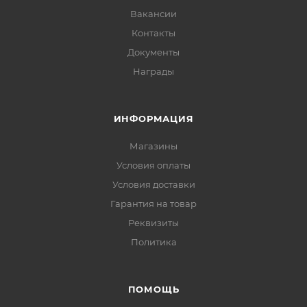
Вакансии
Контакты
Документы
Награды
ИНФОРМАЦИЯ
Магазины
Условия оплаты
Условия доставки
Гарантия на товар
Реквизиты
Политика
ПОМОЩЬ