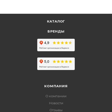
КАТАЛОГ
БРЕНДЫ
КОМПАНИЯ
О компании
Новости
Отзывы