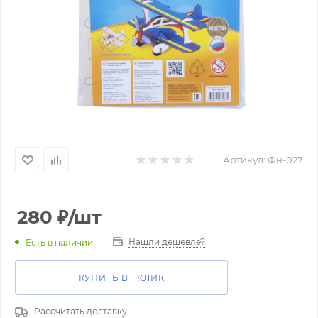
Артикул:
Фн-027
280
₽
/шт
Нашли дешевле?
Есть в наличии
КУПИТЬ В 1 КЛИК
Рассчитать доставку