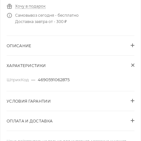
Хочу в подарок
Самовывоз сегодня - бесплатно
Доставка завтра от - 300 ₽
ОПИСАНИЕ
ХАРАКТЕРИСТИКИ
ШтрихКод
—
4690591062875
УСЛОВИЯ ГАРАНТИИ
ОПЛАТА И ДОСТАВКА