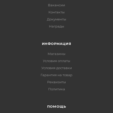
Вакансии
Контакты
Документы
Награды
ИНФОРМАЦИЯ
Магазины
Условия оплаты
Условия доставки
Гарантия на товар
Реквизиты
Политика
ПОМОЩЬ