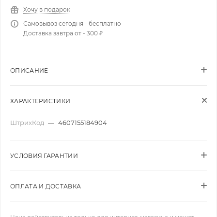
Хочу в подарок
Самовывоз сегодня - бесплатно
Доставка завтра от - 300 ₽
ОПИСАНИЕ
ХАРАКТЕРИСТИКИ
ШтрихКод
—
4607155184904
УСЛОВИЯ ГАРАНТИИ
ОПЛАТА И ДОСТАВКА