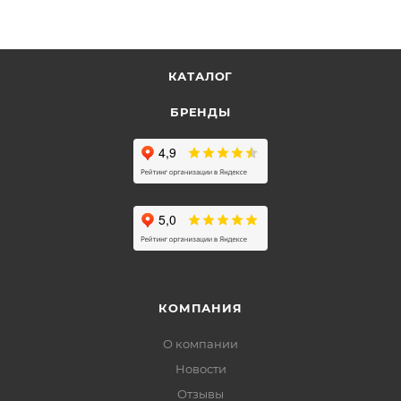
КАТАЛОГ
БРЕНДЫ
КОМПАНИЯ
О компании
Новости
Отзывы