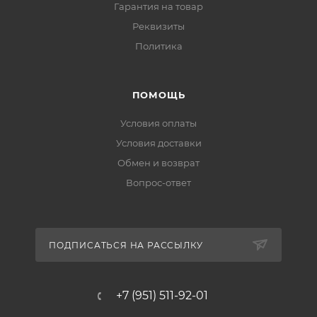
Гарантия на товар
Реквизиты
Политика
ПОМОЩЬ
Условия оплаты
Условия доставки
Обмен и возврат
Вопрос-ответ
ПОДПИСАТЬСЯ НА РАССЫЛКУ
+7 (951) 511-92-01