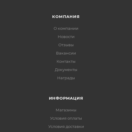
КОМПАНИЯ
О компании
Новости
Отзывы
Вакансии
Контакты
Документы
Награды
ИНФОРМАЦИЯ
Магазины
Условия оплаты
Условия доставки