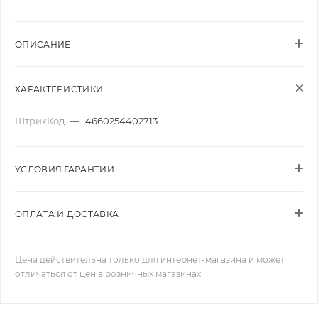
ОПИСАНИЕ
ХАРАКТЕРИСТИКИ
ШтрихКод
—
4660254402713
УСЛОВИЯ ГАРАНТИИ
ОПЛАТА И ДОСТАВКА
Цена действительна только для интернет-магазина и может
отличаться от цен в розничных магазинах