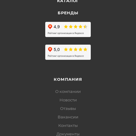
КАТАЛОГ
БРЕНДЫ
КОМПАНИЯ
О компании
Новости
Отзывы
Вакансии
Контакты
Документы