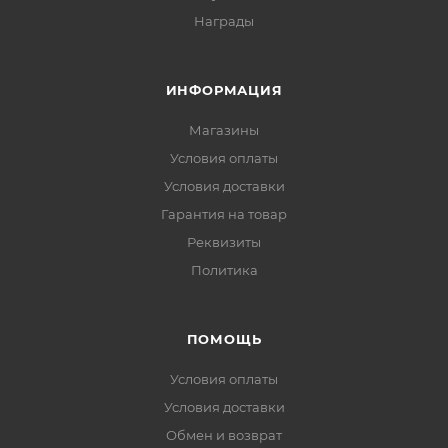
Награды
ИНФОРМАЦИЯ
Магазины
Условия оплаты
Условия доставки
Гарантия на товар
Реквизиты
Политика
ПОМОЩЬ
Условия оплаты
Условия доставки
Обмен и возврат