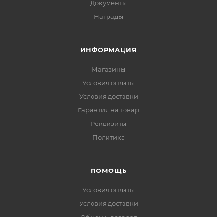
Документы
Награды
ИНФОРМАЦИЯ
Магазины
Условия оплаты
Условия доставки
Гарантия на товар
Реквизиты
Политика
ПОМОЩЬ
Условия оплаты
Условия доставки