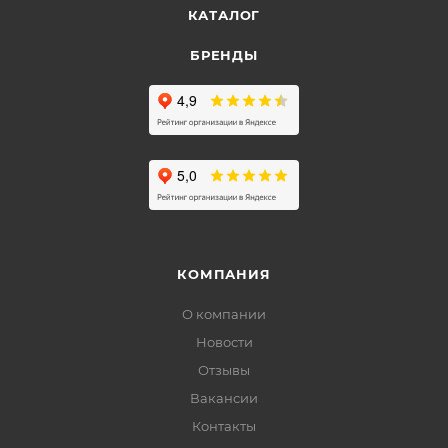
КАТАЛОГ
БРЕНДЫ
КОМПАНИЯ
О компании
Новости
Отзывы
Вакансии
Контакты