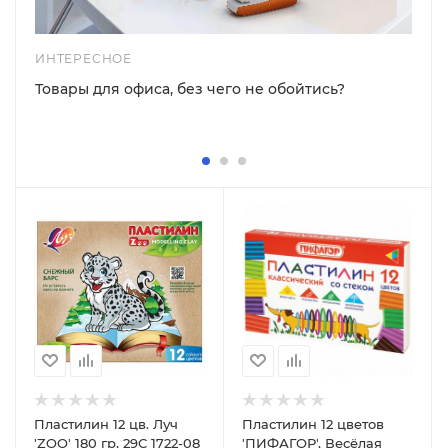
ИНТЕРЕСНОЕ
Товары для офиса, без чего не обойтись?
Пластилин 12 цв. Луч
Пластилин 12 цветов
'ZOO' 180 гр, 29С 1722-08
'ПИФАГОР', Весёлая