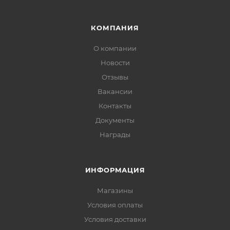
КОМПАНИЯ
О компании
Новости
Отзывы
Вакансии
Контакты
Документы
Награды
ИНФОРМАЦИЯ
Магазины
Условия оплаты
Условия доставки