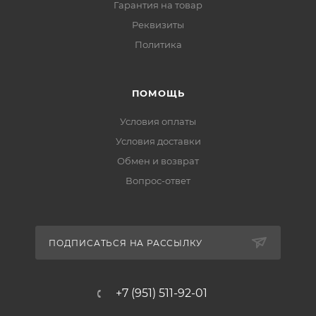
Гарантия на товар
Реквизиты
Политика
ПОМОЩЬ
Условия оплаты
Условия доставки
Обмен и возврат
Вопрос-ответ
ПОДПИСАТЬСЯ НА РАССЫЛКУ
+7 (951) 511-92-01