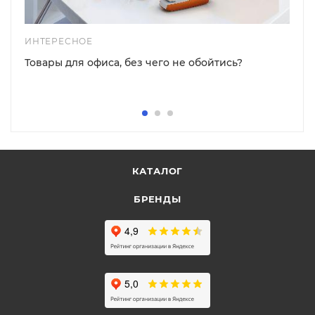
ИНТЕРЕСНОЕ
Товары для офиса, без чего не обойтись?
КАТАЛОГ
БРЕНДЫ