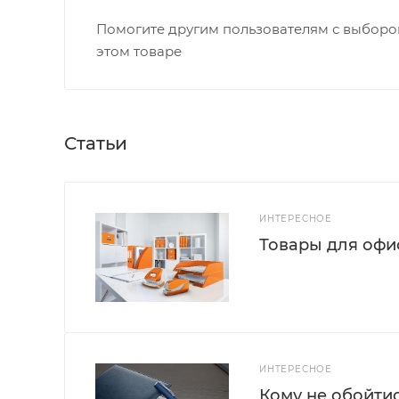
Помогите другим пользователям с выбором
этом товаре
Статьи
ИНТЕРЕСНОЕ
Товары для офис
ИНТЕРЕСНОЕ
Кому не обойти