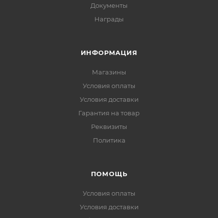
Документы
Награды
ИНФОРМАЦИЯ
Магазины
Условия оплаты
Условия доставки
Гарантия на товар
Реквизиты
Политика
ПОМОЩЬ
Условия оплаты
Условия доставки