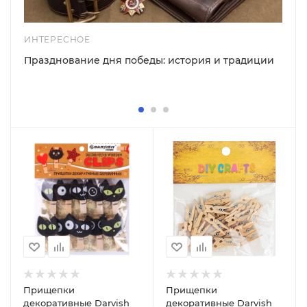
ИНТЕРЕСНОЕ
Празднование дня победы: история и традиции
Прищепки
Прищепки
декоративные Darvish
декоративные Darvish