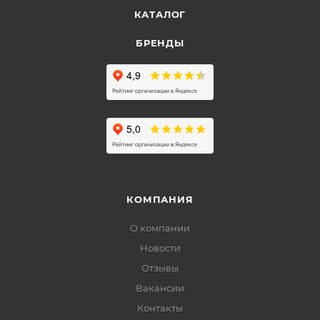
КАТАЛОГ
БРЕНДЫ
КОМПАНИЯ
О компании
Новости
Отзывы
Вакансии
Контакты