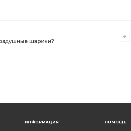
воздушные шарики?
ИНФОРМАЦИЯ
ПОМОЩЬ