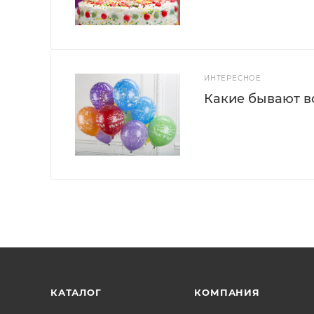
ИНТЕРЕСНОЕ
Какие бывают 
КАТАЛОГ
КОМПАНИЯ