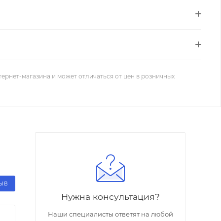
тернет-магазина и может отличаться от цен в розничных
ЗЫВ
Нужна консультация?
Наши специалисты ответят на любой