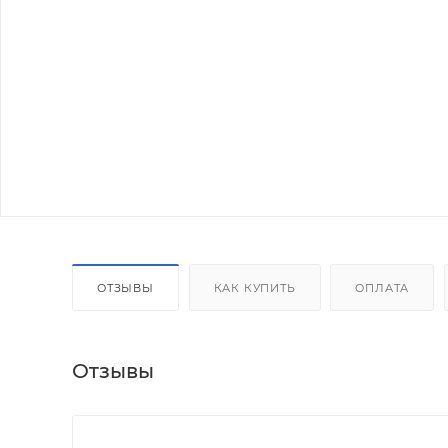
ОТЗЫВЫ
КАК КУПИТЬ
ОПЛАТА
Отзывы