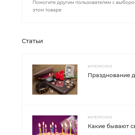
Помогите другим пользователям с выбором
этом товаре
Статьи
ИНТЕРЕСНОЕ
Празднование д
ИНТЕРЕСНОЕ
Какие бывают с