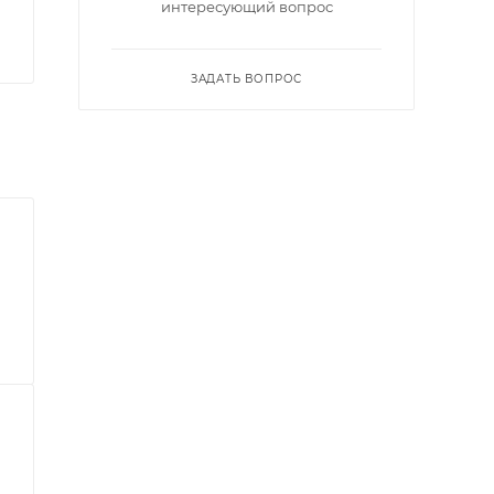
интересующий вопрос
ЗАДАТЬ ВОПРОС