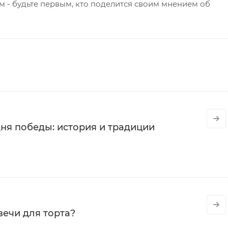
 - будьте первым, кто поделится своим мнением об
ня победы: история и традиции
вечи для торта?