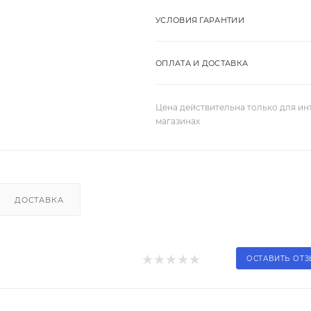
УСЛОВИЯ ГАРАНТИИ
ОПЛАТА И ДОСТАВКА
Цена действительна только для ин
магазинах
ДОСТАВКА
ОСТАВИТЬ ОТ