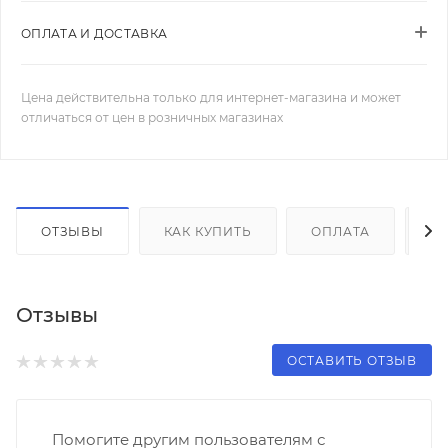
ОПЛАТА И ДОСТАВКА
Цена действительна только для интернет-магазина и может
отличаться от цен в розничных магазинах
ОТЗЫВЫ
КАК КУПИТЬ
ОПЛАТА
Д
Отзывы
ОСТАВИТЬ ОТЗЫВ
Помогите другим пользователям с