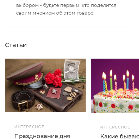
выбором - будьте первым, кто поделится
своим мнением об этом товаре
Статьи
ИНТЕРЕСНОЕ
ИНТЕРЕСНОЕ
Празднование дня
Какие бываю