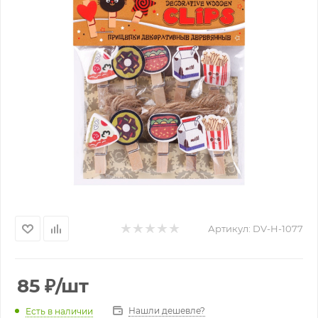
Артикул:
DV-H-1077
85
₽
/шт
Нашли дешевле?
Есть в наличии