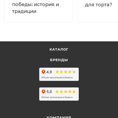
победы: история и
для торта?
традиции
КАТАЛОГ
БРЕНДЫ
КОМПАНИЯ