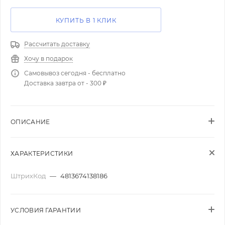
КУПИТЬ В 1 КЛИК
Рассчитать доставку
Хочу в подарок
Самовывоз сегодня - бесплатно
Доставка завтра от - 300 ₽
ОПИСАНИЕ
ХАРАКТЕРИСТИКИ
ШтрихКод
—
4813674138186
УСЛОВИЯ ГАРАНТИИ