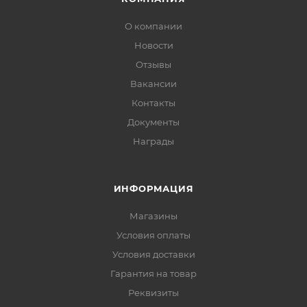
О компании
Новости
Отзывы
Вакансии
Контакты
Документы
Награды
ИНФОРМАЦИЯ
Магазины
Условия оплаты
Условия доставки
Гарантия на товар
Реквизиты