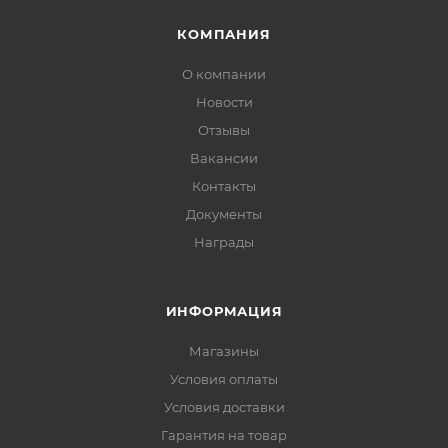
КОМПАНИЯ
О компании
Новости
Отзывы
Вакансии
Контакты
Документы
Награды
ИНФОРМАЦИЯ
Магазины
Условия оплаты
Условия доставки
Гарантия на товар