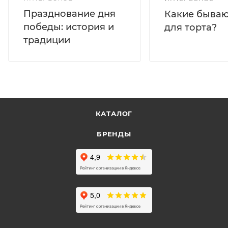
Празднование дня
Какие бываю
победы: история и
для торта?
традиции
КАТАЛОГ
БРЕНДЫ