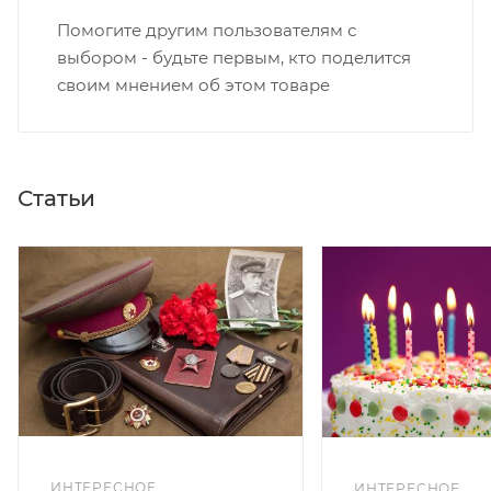
Помогите другим пользователям с
выбором - будьте первым, кто поделится
своим мнением об этом товаре
Статьи
ИНТЕРЕСНОЕ
ИНТЕРЕСНОЕ