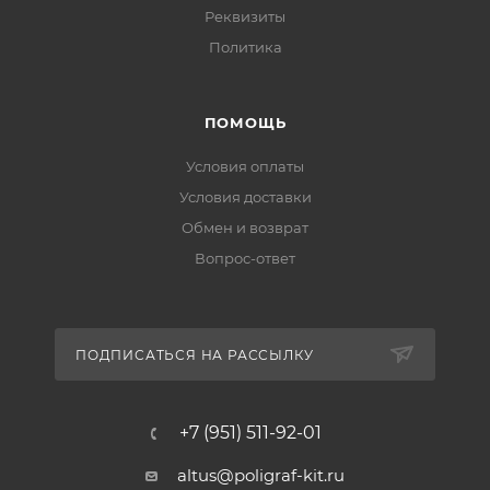
Реквизиты
Политика
ПОМОЩЬ
Условия оплаты
Условия доставки
Обмен и возврат
Вопрос-ответ
ПОДПИСАТЬСЯ НА РАССЫЛКУ
+7 (951) 511-92-01
altus@poligraf-kit.ru