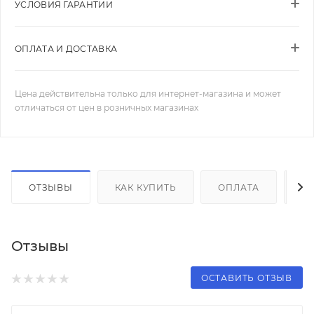
УСЛОВИЯ ГАРАНТИИ
ОПЛАТА И ДОСТАВКА
Цена действительна только для интернет-магазина и может
отличаться от цен в розничных магазинах
ОТЗЫВЫ
КАК КУПИТЬ
ОПЛАТА
Д
Отзывы
ОСТАВИТЬ ОТЗЫВ