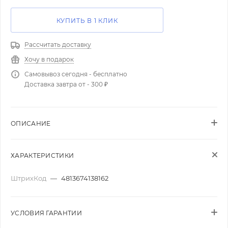
КУПИТЬ В 1 КЛИК
Рассчитать доставку
Хочу в подарок
Самовывоз сегодня - бесплатно
Доставка завтра от - 300 ₽
ОПИСАНИЕ
ХАРАКТЕРИСТИКИ
ШтрихКод
—
4813674138162
УСЛОВИЯ ГАРАНТИИ