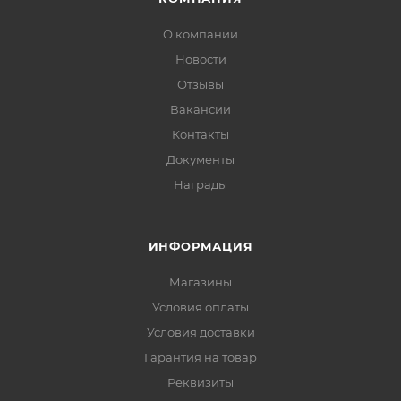
О компании
Новости
Отзывы
Вакансии
Контакты
Документы
Награды
ИНФОРМАЦИЯ
Магазины
Условия оплаты
Условия доставки
Гарантия на товар
Реквизиты