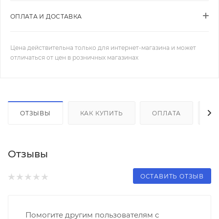
ОПЛАТА И ДОСТАВКА
Цена действительна только для интернет-магазина и может
отличаться от цен в розничных магазинах
ОТЗЫВЫ
КАК КУПИТЬ
ОПЛАТА
Д
Отзывы
ОСТАВИТЬ ОТЗЫВ
Помогите другим пользователям с