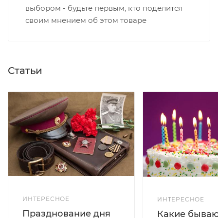
выбором - будьте первым, кто поделится
своим мнением об этом товаре
Статьи
ИНТЕРЕСНОЕ
ИНТЕРЕСНОЕ
Празднование дня
Какие бываю