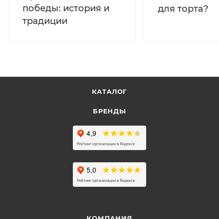
победы: история и
для торта?
традиции
КАТАЛОГ
БРЕНДЫ
КОМПАНИЯ