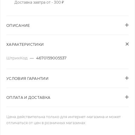
Доставка завтра от - 300 ₽
ОПИСАНИЕ
ХАРАКТЕРИСТИКИ
ШтрихКод
—
4670159005537
УСЛОВИЯ ГАРАНТИИ
ОПЛАТА И ДОСТАВКА
Цена действительна только для интернет-магазина и может
отличаться от цен в розничных магазинах