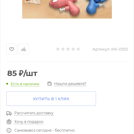
Артикул:
ИК-0553
85
₽
/шт
Нашли дешевле?
Есть в наличии
КУПИТЬ В 1 КЛИК
Рассчитать доставку
Хочу в подарок
Самовывоз сегодня - бесплатно