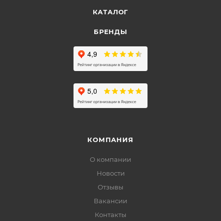
КАТАЛОГ
БРЕНДЫ
КОМПАНИЯ
О компании
Новости
Отзывы
Вакансии
Контакты