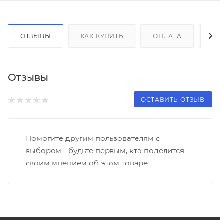
ОТЗЫВЫ
КАК КУПИТЬ
ОПЛАТА
Д
Отзывы
ОСТАВИТЬ ОТЗЫВ
Помогите другим пользователям с
выбором - будьте первым, кто поделится
своим мнением об этом товаре