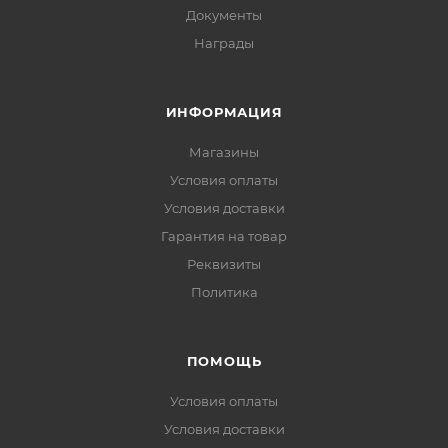
Документы
Награды
ИНФОРМАЦИЯ
Магазины
Условия оплаты
Условия доставки
Гарантия на товар
Реквизиты
Политика
ПОМОЩЬ
Условия оплаты
Условия доставки