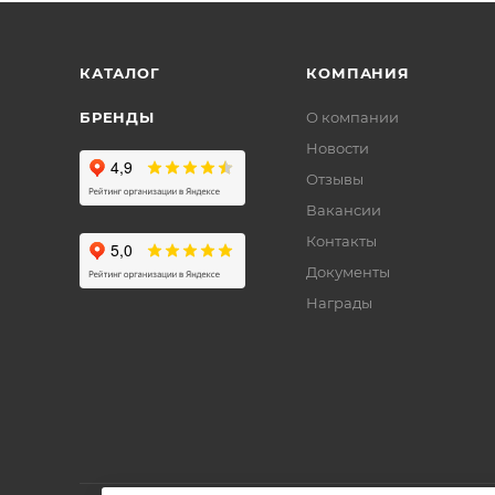
КАТАЛОГ
КОМПАНИЯ
БРЕНДЫ
О компании
Новости
Отзывы
Вакансии
Контакты
Документы
Награды