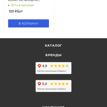
В36229
Есть в наличии
125
₽
/шт
В КОРЗИНУ
КАТАЛОГ
БРЕНДЫ