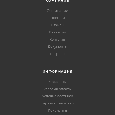
КОМПАНИЯ
О компании
Новости
Отзывы
Вакансии
Контакты
Документы
Награды
ИНФОРМАЦИЯ
Магазины
Условия оплаты
Условия доставки
Гарантия на товар
Реквизиты