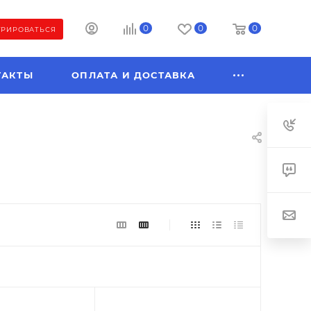
0
0
0
ТРИРОВАТЬСЯ
ТАКТЫ
ОПЛАТА И ДОСТАВКА