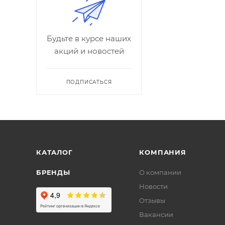
Будьте в курсе наших
акций и новостей
ПОДПИСАТЬСЯ
КАТАЛОГ
КОМПАНИЯ
БРЕНДЫ
О компании
Новости
Отзывы
Вакансии