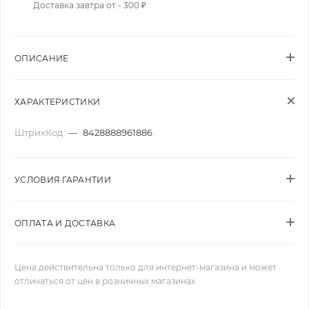
Доставка завтра от - 300 ₽
ОПИСАНИЕ
ХАРАКТЕРИСТИКИ
ШтрихКод
—
8428888961886
УСЛОВИЯ ГАРАНТИИ
ОПЛАТА И ДОСТАВКА
Цена действительна только для интернет-магазина и может
отличаться от цен в розничных магазинах