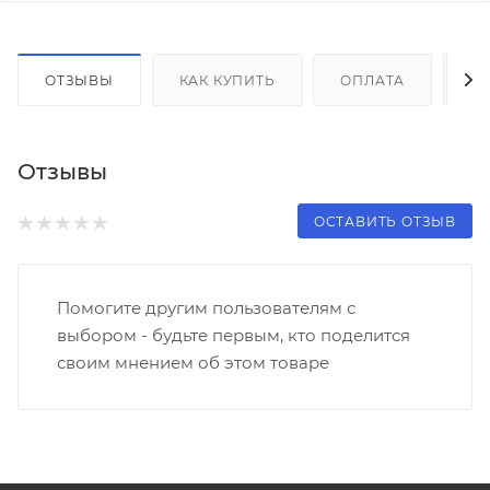
ОТЗЫВЫ
КАК КУПИТЬ
ОПЛАТА
Д
Отзывы
ОСТАВИТЬ ОТЗЫВ
Помогите другим пользователям с
выбором - будьте первым, кто поделится
своим мнением об этом товаре