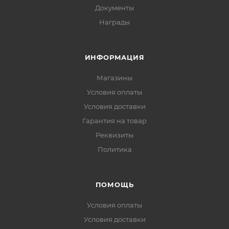
Документы
Награды
ИНФОРМАЦИЯ
Магазины
Условия оплаты
Условия доставки
Гарантия на товар
Реквизиты
Политика
ПОМОЩЬ
Условия оплаты
Условия доставки