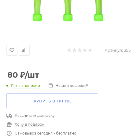
Артикул:
395
80
₽
/шт
Нашли дешевле?
Есть в наличии
КУПИТЬ В 1 КЛИК
Рассчитать доставку
Хочу в подарок
Самовывоз сегодня - бесплатно