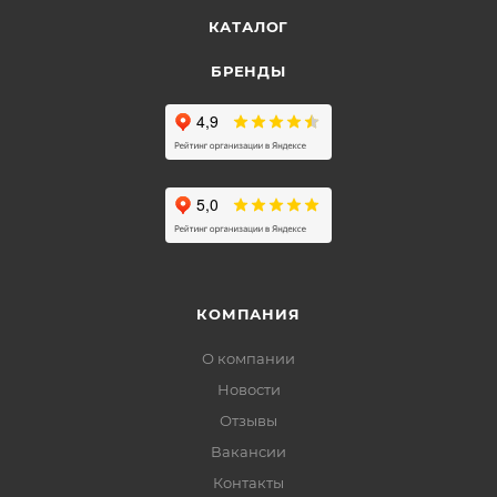
КАТАЛОГ
БРЕНДЫ
КОМПАНИЯ
О компании
Новости
Отзывы
Вакансии
Контакты