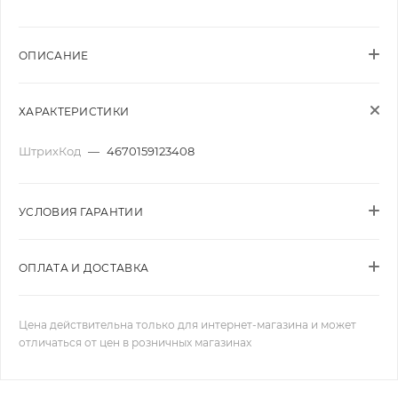
ОПИСАНИЕ
ХАРАКТЕРИСТИКИ
ШтрихКод
—
4670159123408
УСЛОВИЯ ГАРАНТИИ
ОПЛАТА И ДОСТАВКА
Цена действительна только для интернет-магазина и может
отличаться от цен в розничных магазинах