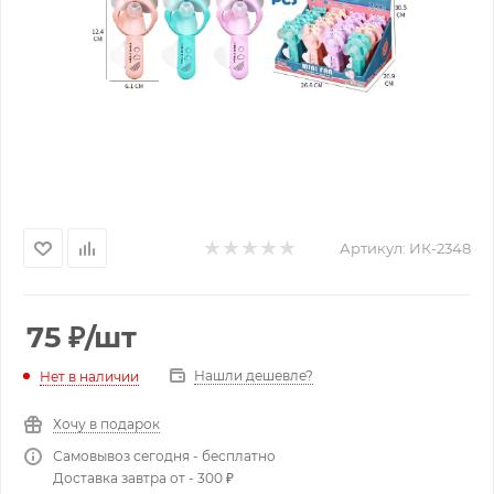
Артикул:
ИК-2348
75
₽
/шт
Нашли дешевле?
Нет в наличии
Хочу в подарок
Самовывоз сегодня - бесплатно
Доставка завтра от - 300 ₽