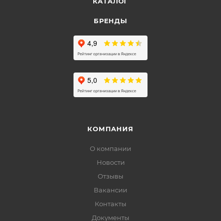
КАТАЛОГ
БРЕНДЫ
КОМПАНИЯ
О компании
Новости
Отзывы
Вакансии
Контакты
Документы