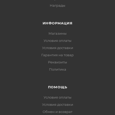
Награды
ИНФОРМАЦИЯ
Магазины
Условия оплаты
Условия доставки
Гарантия на товар
Реквизиты
Политика
ПОМОЩЬ
Условия оплаты
Условия доставки
Обмен и возврат