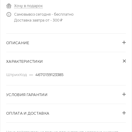
Хочу в подарок
Самовывоз сегодня - бесплатно
Доставка завтра от - 300 ₽
ОПИСАНИЕ
ХАРАКТЕРИСТИКИ
ШтрихКод
—
4670159123385
УСЛОВИЯ ГАРАНТИИ
ОПЛАТА И ДОСТАВКА