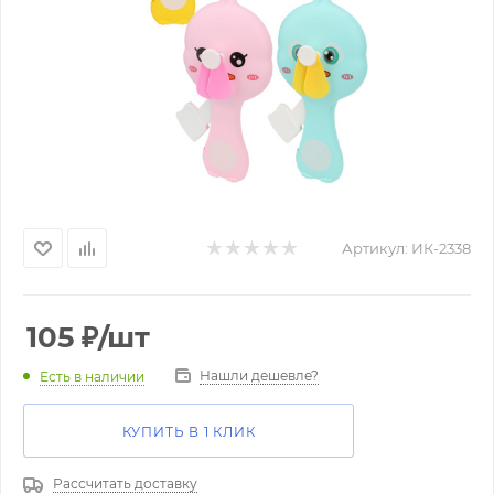
Артикул:
ИК-2338
105
₽
/шт
Нашли дешевле?
Есть в наличии
КУПИТЬ В 1 КЛИК
Рассчитать доставку