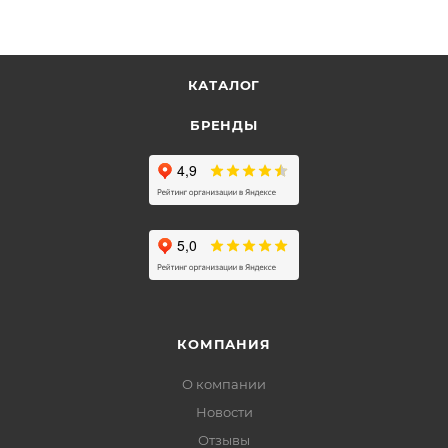
КАТАЛОГ
БРЕНДЫ
КОМПАНИЯ
О компании
Новости
Отзывы