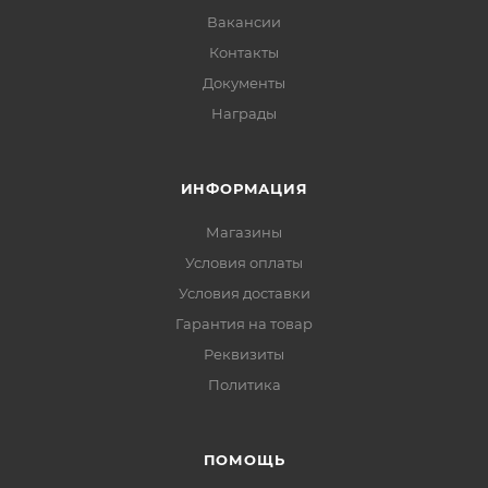
Вакансии
Контакты
Документы
Награды
ИНФОРМАЦИЯ
Магазины
Условия оплаты
Условия доставки
Гарантия на товар
Реквизиты
Политика
ПОМОЩЬ