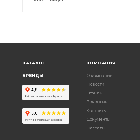
КАТАЛОГ
КОМПАНИЯ
БРЕНДЫ
О компании
Новости
Отзывы
Вакансии
Контакты
Документы
Награды