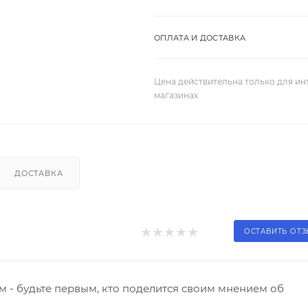
ОПЛАТА И ДОСТАВКА
Цена действительна только для ин
магазинах
ДОСТАВКА
ОСТАВИТЬ ОТ
 - будьте первым, кто поделится своим мнением об