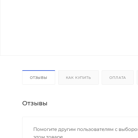
ОТЗЫВЫ
КАК КУПИТЬ
ОПЛАТА
Отзывы
Помогите другим пользователям с выбором
этом товаре