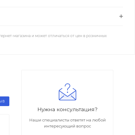
тернет-магазина и может отличаться от цен в розничных
ЗЫВ
Нужна консультация?
Наши специалисты ответят на любой
интересующий вопрос