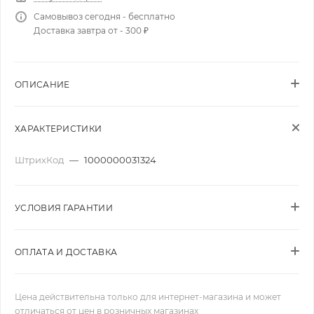
Самовывоз сегодня - бесплатно
Доставка завтра от - 300 ₽
ОПИСАНИЕ
ХАРАКТЕРИСТИКИ
ШтрихКод
—
1000000031324
УСЛОВИЯ ГАРАНТИИ
ОПЛАТА И ДОСТАВКА
Цена действительна только для интернет-магазина и может
отличаться от цен в розничных магазинах