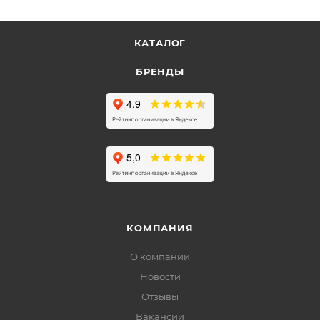
КАТАЛОГ
БРЕНДЫ
КОМПАНИЯ
О компании
Новости
Отзывы
Вакансии