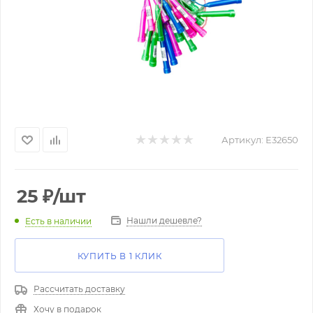
Артикул:
Е32650
25
₽
/шт
Нашли дешевле?
Есть в наличии
КУПИТЬ В 1 КЛИК
Рассчитать доставку
Хочу в подарок