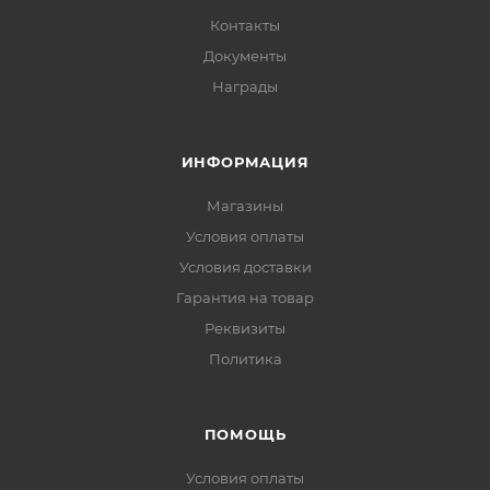
Контакты
Документы
Награды
ИНФОРМАЦИЯ
Магазины
Условия оплаты
Условия доставки
Гарантия на товар
Реквизиты
Политика
ПОМОЩЬ
Условия оплаты