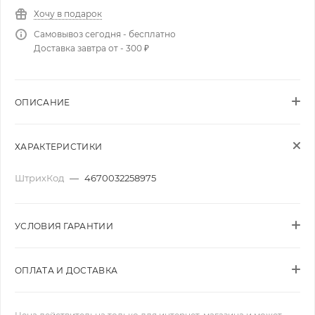
Хочу в подарок
Самовывоз сегодня - бесплатно
Доставка завтра от - 300 ₽
ОПИСАНИЕ
ХАРАКТЕРИСТИКИ
ШтрихКод
—
4670032258975
УСЛОВИЯ ГАРАНТИИ
ОПЛАТА И ДОСТАВКА