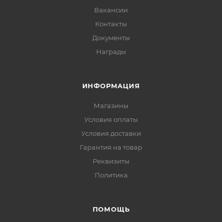
Вакансии
Контакты
Документы
Награды
ИНФОРМАЦИЯ
Магазины
Условия оплаты
Условия доставки
Гарантия на товар
Реквизиты
Политика
ПОМОЩЬ