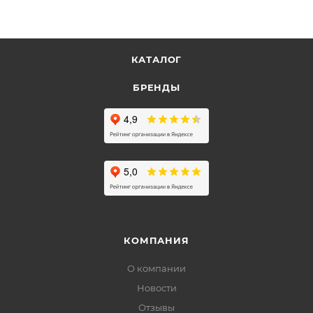
КАТАЛОГ
БРЕНДЫ
КОМПАНИЯ
О компании
Новости
Отзывы