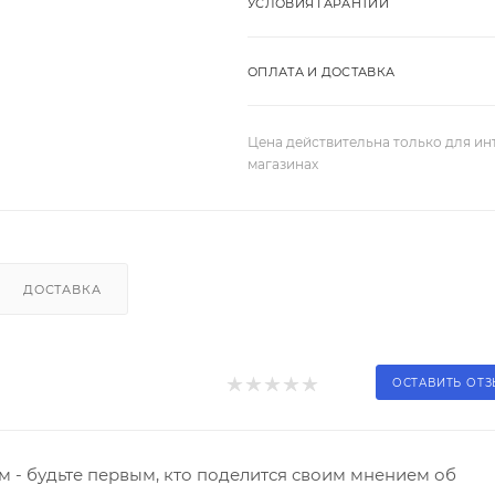
УСЛОВИЯ ГАРАНТИИ
ОПЛАТА И ДОСТАВКА
Цена действительна только для ин
магазинах
ДОСТАВКА
ОСТАВИТЬ ОТ
 - будьте первым, кто поделится своим мнением об