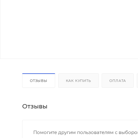
ОТЗЫВЫ
КАК КУПИТЬ
ОПЛАТА
Отзывы
Помогите другим пользователям с выбором