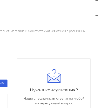
тернет-магазина и может отличаться от цен в розничных
ЗЫВ
Нужна консультация?
Наши специалисты ответят на любой
интересующий вопрос