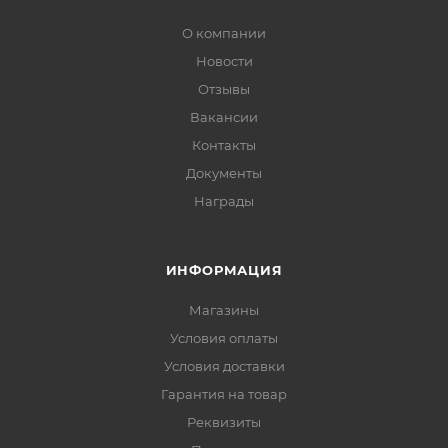
О компании
Новости
Отзывы
Вакансии
Контакты
Документы
Награды
ИНФОРМАЦИЯ
Магазины
Условия оплаты
Условия доставки
Гарантия на товар
Реквизиты