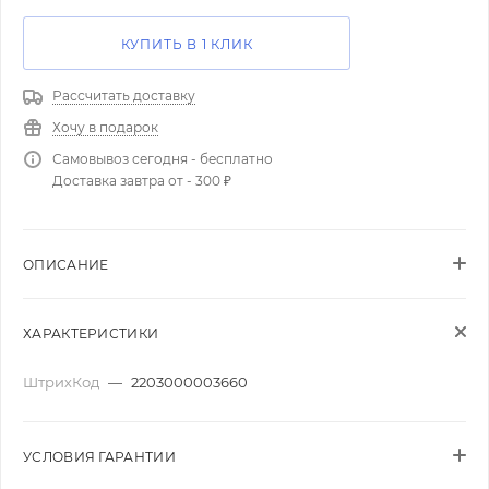
КУПИТЬ В 1 КЛИК
Рассчитать доставку
Хочу в подарок
Самовывоз сегодня - бесплатно
Доставка завтра от - 300 ₽
ОПИСАНИЕ
ХАРАКТЕРИСТИКИ
ШтрихКод
—
2203000003660
УСЛОВИЯ ГАРАНТИИ