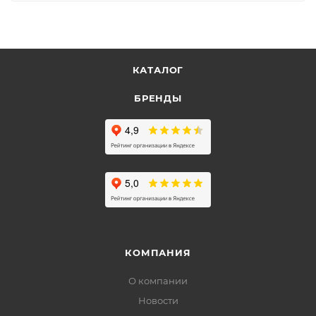
КАТАЛОГ
БРЕНДЫ
КОМПАНИЯ
О компании
Новости