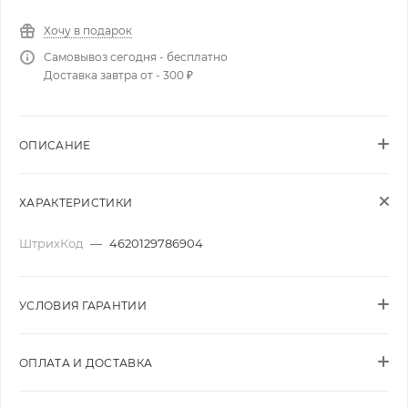
Хочу в подарок
Самовывоз сегодня - бесплатно
Доставка завтра от - 300 ₽
ОПИСАНИЕ
ХАРАКТЕРИСТИКИ
ШтрихКод
—
4620129786904
УСЛОВИЯ ГАРАНТИИ
ОПЛАТА И ДОСТАВКА