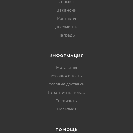
Отзывы
Вакансии
Контакты
Документы
Награды
ИНФОРМАЦИЯ
Магазины
Условия оплаты
Условия доставки
Гарантия на товар
Реквизиты
Политика
ПОМОЩЬ