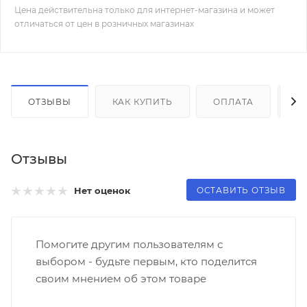
Цена действительна только для интернет-магазина и может
отличаться от цен в розничных магазинах
ОТЗЫВЫ
КАК КУПИТЬ
ОПЛАТА
Д
Отзывы
ОСТАВИТЬ ОТЗЫВ
Нет оценок
Помогите другим пользователям с
выбором - будьте первым, кто поделится
своим мнением об этом товаре