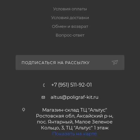
Условия оплаты
Условия доставки
Обмен и возврат
Вопрос-ответ
ПОДПИСАТЬСЯ НА РАССЫЛКУ
+7 (951) 511-92-01
altus@poligraf-kit.ru
Магазин-склад ТЦ "Альтус"
Ростовская обл, Аксайский р-н,
пос. Янтарный, Малое Зеленое
Кольцо, 3, ТЦ "Альтус" 1 этаж
Показать на карте