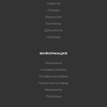
Новости
Отзывы
Вакансии
Контакты
Документы
Награды
ИНФОРМАЦИЯ
Магазины
Условия оплаты
Условия доставки
Гарантия на товар
Реквизиты
Политика