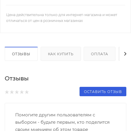
Цена действительна только для интернет-магазина и может
отличаться от цен в розничных магазинах
ОТЗЫВЫ
КАК КУПИТЬ
ОПЛАТА
Д
Отзывы
ОСТАВИТЬ ОТЗЫВ
Помогите другим пользователям с
выбором - будьте первым, кто поделится
своим мнением об этом товаре