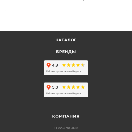
КАТАЛОГ
БРЕНДЫ
КОМПАНИЯ
О компании