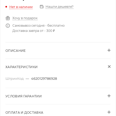
Нашли дешевле?
Нет в наличии
Хочу в подарок
Самовывоз сегодня - бесплатно
Доставка завтра от - 300 ₽
ОПИСАНИЕ
ХАРАКТЕРИСТИКИ
ШтрихКод
—
4620129786928
УСЛОВИЯ ГАРАНТИИ
ОПЛАТА И ДОСТАВКА