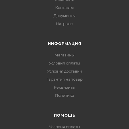
Контакты
Документы
Награды
ИНФОРМАЦИЯ
Магазины
Условия оплаты
Условия доставки
Гарантия на товар
Реквизиты
Политика
ПОМОЩЬ
Условия оплаты