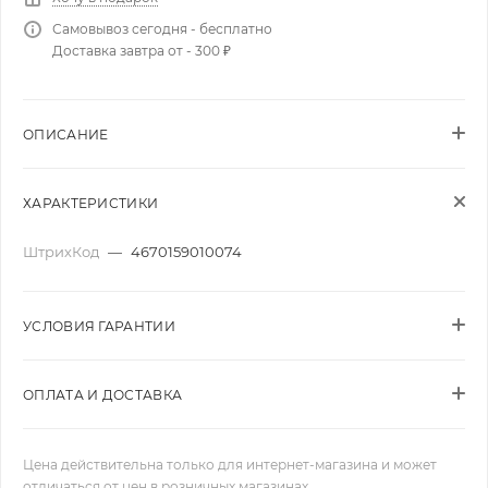
Самовывоз сегодня - бесплатно
Доставка завтра от - 300 ₽
ОПИСАНИЕ
ХАРАКТЕРИСТИКИ
ШтрихКод
—
4670159010074
УСЛОВИЯ ГАРАНТИИ
ОПЛАТА И ДОСТАВКА
Цена действительна только для интернет-магазина и может
отличаться от цен в розничных магазинах