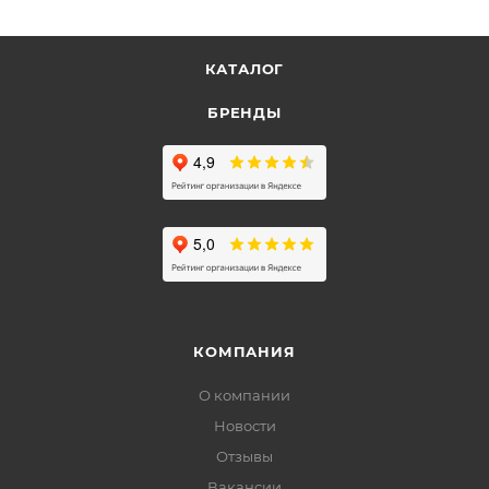
КАТАЛОГ
БРЕНДЫ
КОМПАНИЯ
О компании
Новости
Отзывы
Вакансии