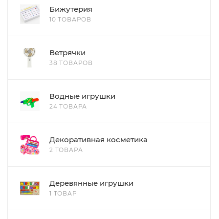
Бижутерия
10 ТОВАРОВ
Ветрячки
38 ТОВАРОВ
Водные игрушки
24 ТОВАРА
Декоративная косметика
2 ТОВАРА
Деревянные игрушки
1 ТОВАР