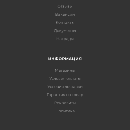
Отзывы
Вакансии
Контакты
Документы
Награды
ИНФОРМАЦИЯ
Магазины
Условия оплаты
Условия доставки
Гарантия на товар
Реквизиты
Политика