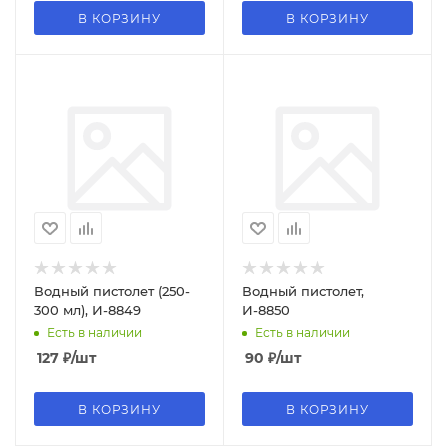
В КОРЗИНУ
В КОРЗИНУ
Водный пистолет (250-
Водный пистолет,
300 мл), И-8849
И-8850
Есть в наличии
Есть в наличии
127
₽
/шт
90
₽
/шт
В КОРЗИНУ
В КОРЗИНУ