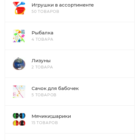
Игрушки в ассортименте
50 ТОВАРОВ
Рыбалка
4 ТОВАРА
Лизуны
2 ТОВАРА
Сачок для бабочек
5 ТОВАРОВ
Мячики;шарики
15 ТОВАРОВ