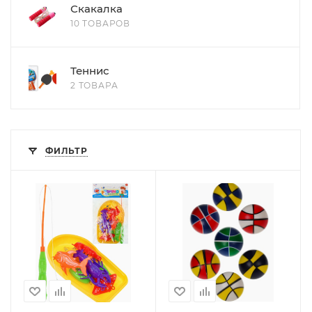
Скакалка
10 ТОВАРОВ
Теннис
2 ТОВАРА
ФИЛЬТР