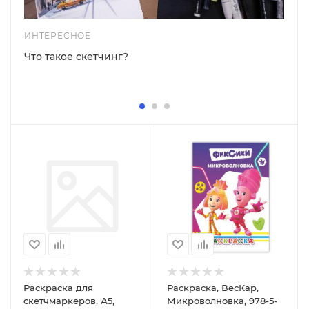
ИНТЕРЕСНОЕ
Что такое скетчинг?
Раскраска для
Раскраска, ВесКар,
скетчмаркеров, А5,
Микроволновка, 978-5-