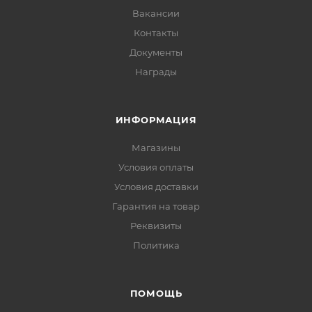
Вакансии
Контакты
Документы
Награды
ИНФОРМАЦИЯ
Магазины
Условия оплаты
Условия доставки
Гарантия на товар
Реквизиты
Политика
ПОМОЩЬ