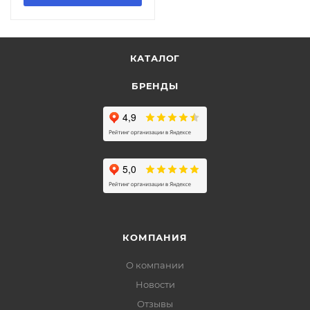
КАТАЛОГ
БРЕНДЫ
КОМПАНИЯ
О компании
Новости
Отзывы