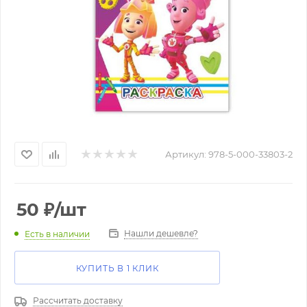
Артикул:
978-5-000-33803-2
50
₽
/шт
Нашли дешевле?
Есть в наличии
КУПИТЬ В 1 КЛИК
Рассчитать доставку