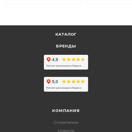
КАТАЛОГ
БРЕНДЫ
КОМПАНИЯ
О компании
Новости