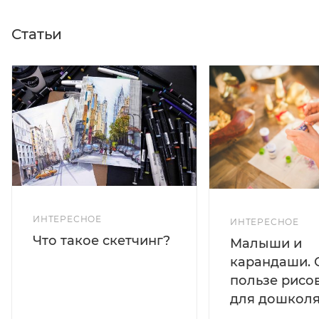
Статьи
ИНТЕРЕСНОЕ
ИНТЕРЕСНОЕ
Что такое скетчинг?
Малыши и
карандаши. 
пользе рисо
для дошколя