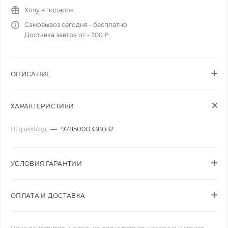
Хочу в подарок
Самовывоз сегодня - бесплатно
Доставка завтра от - 300 ₽
ОПИСАНИЕ
ХАРАКТЕРИСТИКИ
ШтрихКод
—
9785000338032
УСЛОВИЯ ГАРАНТИИ
ОПЛАТА И ДОСТАВКА