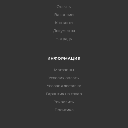
Отзывы
Вакансии
Контакты
Документы
Награды
ИНФОРМАЦИЯ
Магазины
Условия оплаты
Условия доставки
Гарантия на товар
Реквизиты
Политика