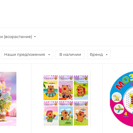
и (возрастание)
Наши предложения
В наличии
Бренд