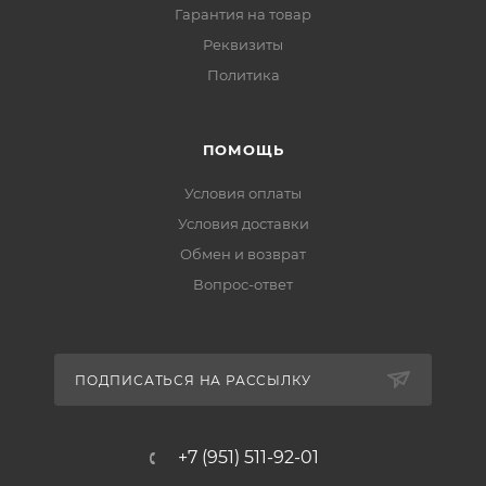
Гарантия на товар
Реквизиты
Политика
ПОМОЩЬ
Условия оплаты
Условия доставки
Обмен и возврат
Вопрос-ответ
ПОДПИСАТЬСЯ НА РАССЫЛКУ
+7 (951) 511-92-01