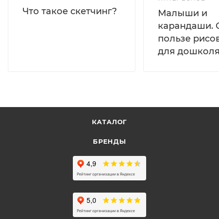
Что такое скетчинг?
Малыши и
карандаши. 
пользе рисо
для дошколя
КАТАЛОГ
БРЕНДЫ