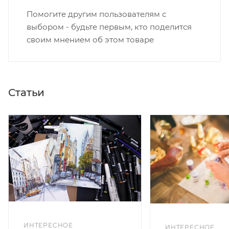
Помогите другим пользователям с
выбором - будьте первым, кто поделится
своим мнением об этом товаре
Статьи
ИНТЕРЕСНОЕ
ИНТЕРЕСНОЕ