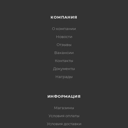
КОМПАНИЯ
О компании
Новости
Отзывы
Вакансии
Контакты
Документы
Награды
ИНФОРМАЦИЯ
Магазины
Условия оплаты
Условия доставки