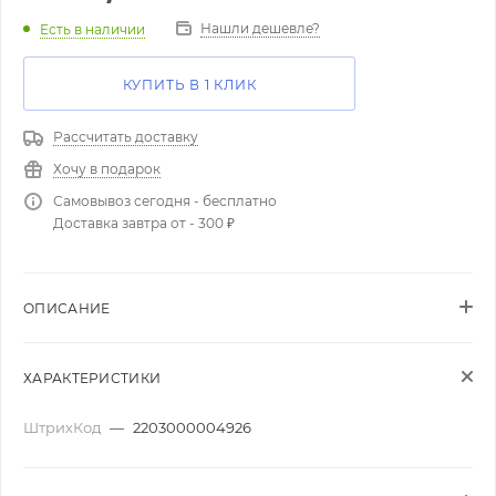
Нашли дешевле?
Есть в наличии
КУПИТЬ В 1 КЛИК
Рассчитать доставку
Хочу в подарок
Самовывоз сегодня - бесплатно
Доставка завтра от - 300 ₽
ОПИСАНИЕ
ХАРАКТЕРИСТИКИ
ШтрихКод
—
2203000004926