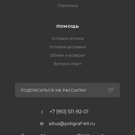
Политика
ПОМОЩЬ
Условия оплаты
Условия доставки
Обмен и возврат
Вопрос-ответ
ПОДПИСАТЬСЯ НА РАССЫЛКУ
+7 (951) 511-92-01
altus@poligraf-kit.ru