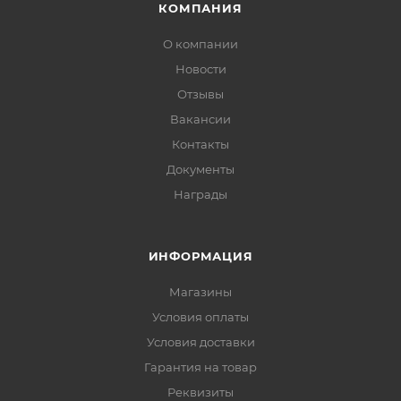
КОМПАНИЯ
О компании
Новости
Отзывы
Вакансии
Контакты
Документы
Награды
ИНФОРМАЦИЯ
Магазины
Условия оплаты
Условия доставки
Гарантия на товар
Реквизиты