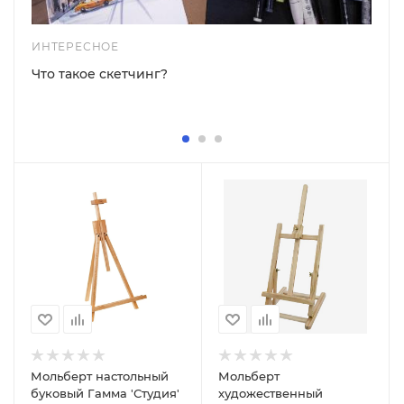
ИНТЕРЕСНОЕ
Что такое скетчинг?
Мольберт настольный
Мольберт
буковый Гамма 'Студия'
художественный