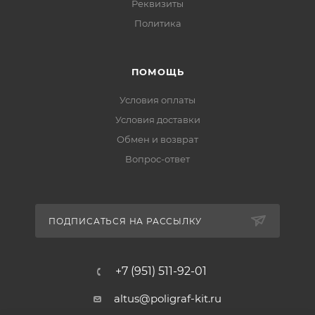
Реквизиты
Политика
ПОМОЩЬ
Условия оплаты
Условия доставки
Обмен и возврат
Вопрос-ответ
ПОДПИСАТЬСЯ НА РАССЫЛКУ
+7 (951) 511-92-01
altus@poligraf-kit.ru