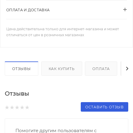
ОПЛАТА И ДОСТАВКА
Цена действительна только для интернет-магазина и может
отличаться от цен в розничных магазинах
ОТЗЫВЫ
КАК КУПИТЬ
ОПЛАТА
Д
Отзывы
ОСТАВИТЬ ОТЗЫВ
Помогите другим пользователям с