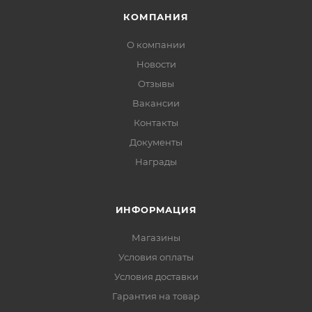
КОМПАНИЯ
О компании
Новости
Отзывы
Вакансии
Контакты
Документы
Награды
ИНФОРМАЦИЯ
Магазины
Условия оплаты
Условия доставки
Гарантия на товар