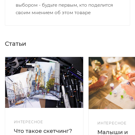
выбором - будьте первым, кто поделится
своим мнением об этом товаре
Статьи
ИНТЕРЕСНОЕ
ИНТЕРЕСНОЕ
Что такое скетчинг?
Малыши и