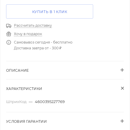
КУПИТЬ В 1 КЛИК
Рассчитать доставку
Хочу в подарок
Самовывоз сегодня - бесплатно
Доставка завтра от - 300 ₽
ОПИСАНИЕ
ХАРАКТЕРИСТИКИ
ШтрихКод
—
4600395227769
УСЛОВИЯ ГАРАНТИИ