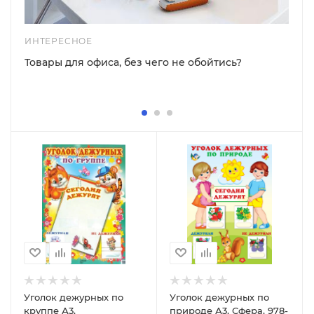
ИНТЕРЕСНОЕ
Товары для офиса, без чего не обойтись?
Уголок дежурных по
Уголок дежурных по
круппе А3,
природе А3, Сфера, 978-