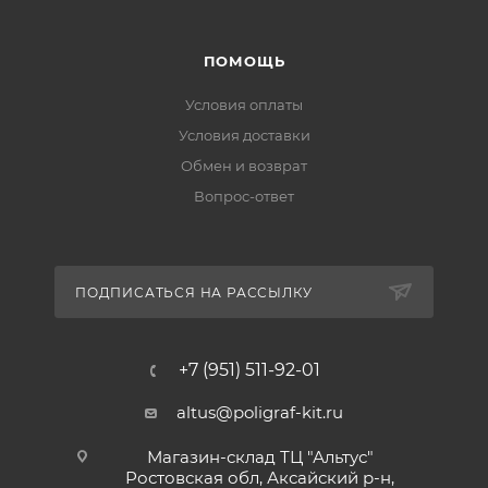
ПОМОЩЬ
Условия оплаты
Условия доставки
Обмен и возврат
Вопрос-ответ
ПОДПИСАТЬСЯ НА РАССЫЛКУ
+7 (951) 511-92-01
altus@poligraf-kit.ru
Магазин-склад ТЦ "Альтус"
Ростовская обл, Аксайский р-н,