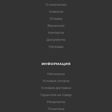
О компании
Новости
Отзывы
Вакансии
Контакты
Документы
Награды
ИНФОРМАЦИЯ
Магазины
Условия оплаты
Условия доставки
Гарантия на товар
Реквизиты
Политика