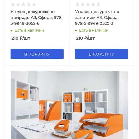
Уголок дежурных по
Уголок дежурных по
природе А3, Сфера, 978-
занятиям А3, Сфера,
5-9949-3052-6
978-5-9949-0520-3
Есть в наличии
Есть в наличии
210
₽
/шт
210
₽
/шт
В КОРЗИНУ
В КОРЗИНУ