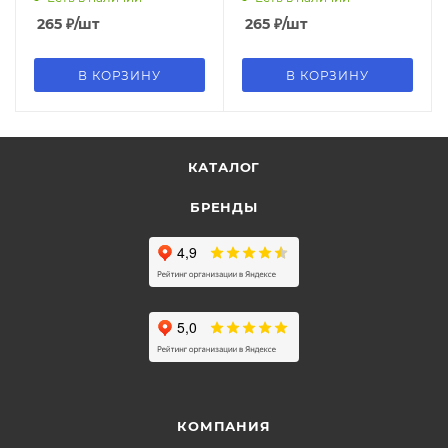
265
₽
/шт
265
₽
/шт
В КОРЗИНУ
В КОРЗИНУ
КАТАЛОГ
БРЕНДЫ
КОМПАНИЯ