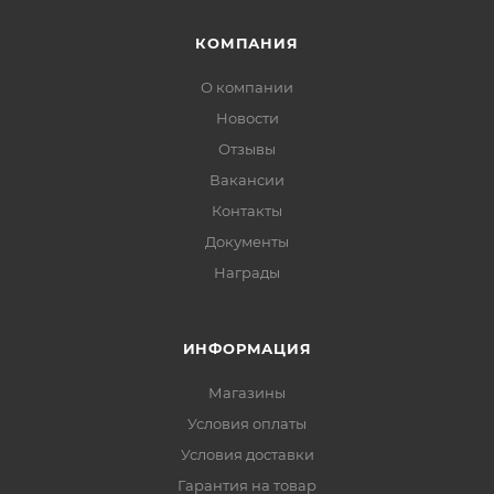
КОМПАНИЯ
О компании
Новости
Отзывы
Вакансии
Контакты
Документы
Награды
ИНФОРМАЦИЯ
Магазины
Условия оплаты
Условия доставки
Гарантия на товар