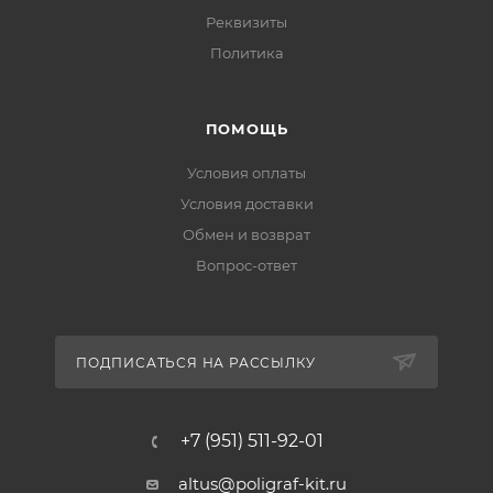
Реквизиты
Политика
ПОМОЩЬ
Условия оплаты
Условия доставки
Обмен и возврат
Вопрос-ответ
ПОДПИСАТЬСЯ НА РАССЫЛКУ
+7 (951) 511-92-01
altus@poligraf-kit.ru