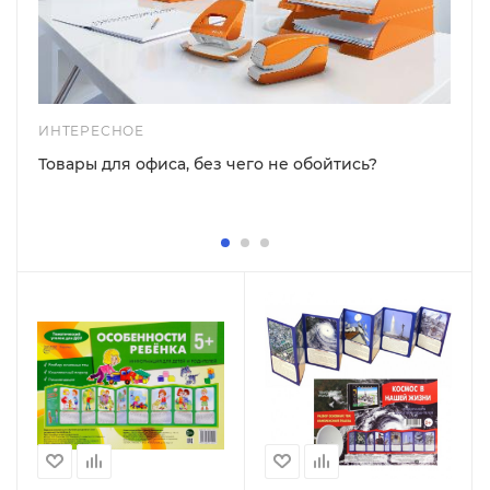
ИНТЕРЕСНОЕ
Товары для офиса, без чего не обойтись?