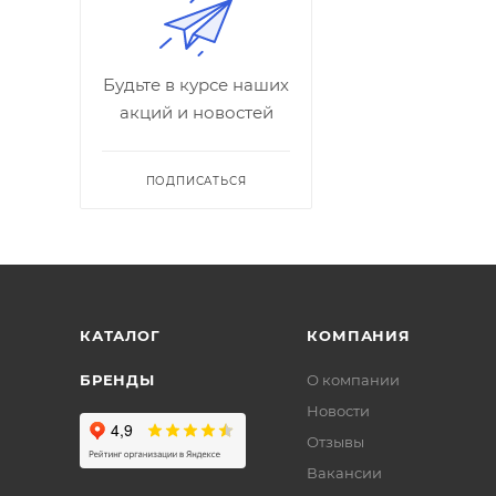
Будьте в курсе наших
акций и новостей
ПОДПИСАТЬСЯ
КАТАЛОГ
КОМПАНИЯ
БРЕНДЫ
О компании
Новости
Отзывы
Вакансии