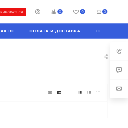
0
0
0
ТРИРОВАТЬСЯ
ТАКТЫ
ОПЛАТА И ДОСТАВКА