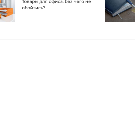
Товары для офиса, без чего не
обойтись?