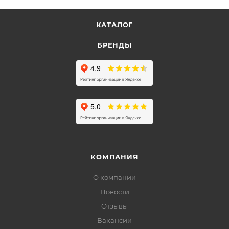
КАТАЛОГ
БРЕНДЫ
КОМПАНИЯ
О компании
Новости
Отзывы
Вакансии