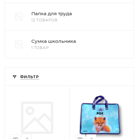
Папка для труда
12 ТОВАРОВ
Сумка школьника
1 ТОВАР
ФИЛЬТР