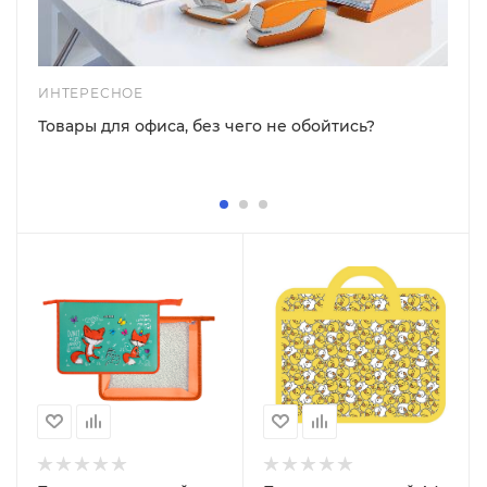
ИНТЕРЕСНОЕ
Товары для офиса, без чего не обойтись?