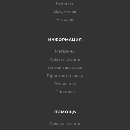
Контакты
Документы
Награды
ИНФОРМАЦИЯ
Магазины
Условия оплаты
Условия доставки
Гарантия на товар
Реквизиты
Политика
ПОМОЩЬ
Условия оплаты