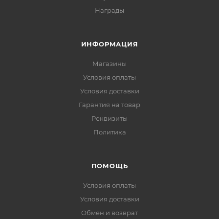
Награды
ИНФОРМАЦИЯ
Магазины
Условия оплаты
Условия доставки
Гарантия на товар
Реквизиты
Политика
ПОМОЩЬ
Условия оплаты
Условия доставки
Обмен и возврат