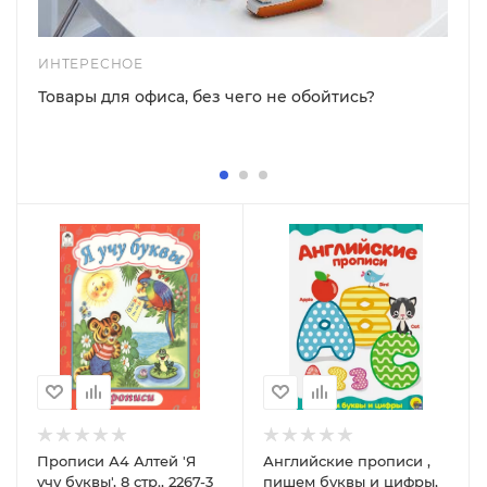
ИНТЕРЕСНОЕ
Товары для офиса, без чего не обойтись?
Прописи А4 Алтей 'Я
Английские прописи ,
учу буквы', 8 стр., 2267-3
пишем буквы и цифры,