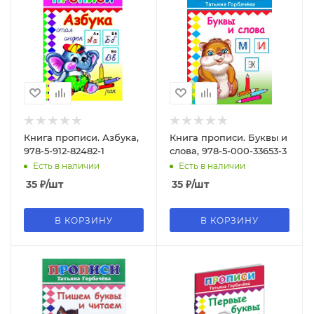
Книга прописи. Азбука,
Книга прописи. Буквы и
978-5-912-82482-1
слова, 978-5-000-33653-3
Есть в наличии
Есть в наличии
35
₽
/шт
35
₽
/шт
В КОРЗИНУ
В КОРЗИНУ