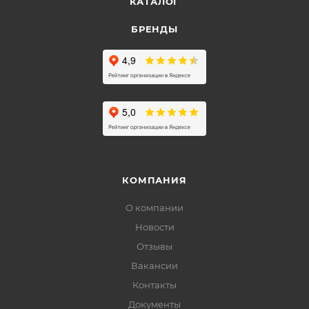
КАТАЛОГ
БРЕНДЫ
КОМПАНИЯ
О компании
Новости
Отзывы
Вакансии
Контакты
Документы