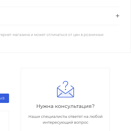
тернет-магазина и может отличаться от цен в розничных
ЗЫВ
Нужна консультация?
Наши специалисты ответят на любой
интересующий вопрос