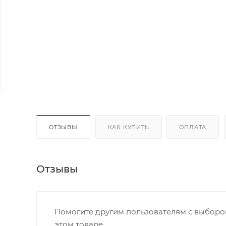
ОТЗЫВЫ
КАК КУПИТЬ
ОПЛАТА
Отзывы
Помогите другим пользователям с выбором
этом товаре