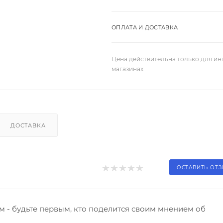
ОПЛАТА И ДОСТАВКА
Цена действительна только для ин
магазинах
ДОСТАВКА
ОСТАВИТЬ ОТ
 - будьте первым, кто поделится своим мнением об