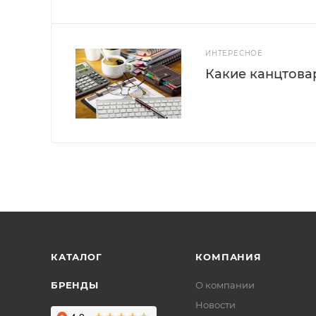
ИНТЕРЕСНОЕ
Какие канцтова
КАТАЛОГ
КОМПАНИЯ
БРЕНДЫ
О компании
Новости