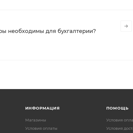
ры необходимы для бухгалтерии?
ИНФОРМАЦИЯ
ПОМОЩЬ
Магазины
Условия опл
Условия оплаты
Условия дос