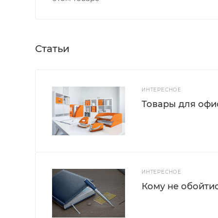
Статьи
ИНТЕРЕСНОЕ
Товары для офис
ИНТЕРЕСНОЕ
Кому не обойти