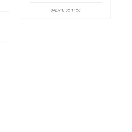
ЗАДАТЬ ВОПРОС